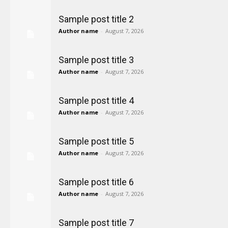
Sample post title 2
Author name
-
August 7, 2026
Sample post title 3
Author name
-
August 7, 2026
Sample post title 4
Author name
-
August 7, 2026
Sample post title 5
Author name
-
August 7, 2026
Sample post title 6
Author name
-
August 7, 2026
Sample post title 7