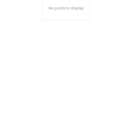
No posts to display