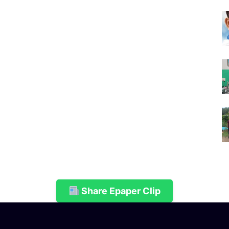
Share Epaper Clip