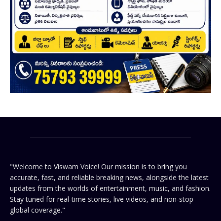
"Welcome to Viswam Voice! Our mission is to bring you
accurate, fast, and reliable breaking news, alongside the latest
updates from the worlds of entertainment, music, and fashion.
Stay tuned for real-time stories, live videos, and non-stop
global coverage."