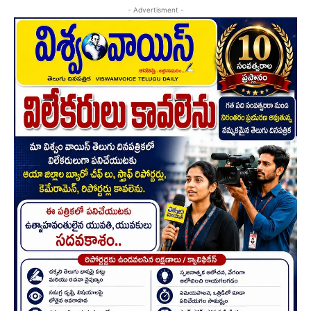
- Advertisment -