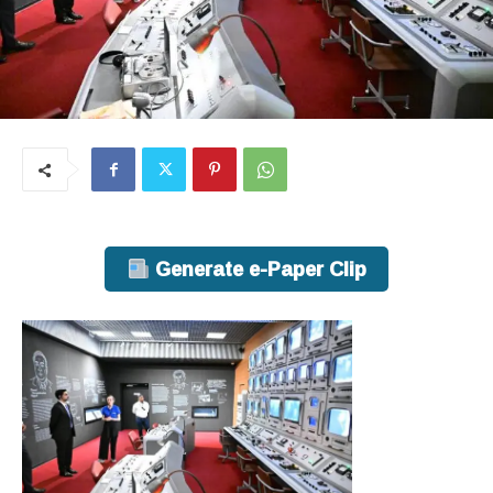
Generate e-Paper Clip