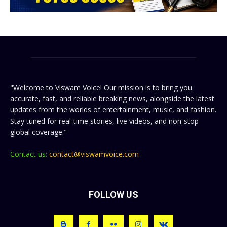
"Welcome to Viswam Voice! Our mission is to bring you
accurate, fast, and reliable breaking news, alongside the latest
updates from the worlds of entertainment, music, and fashion.
Stay tuned for real-time stories, live videos, and non-stop
global coverage."
Contact us:
contact@viswamvoice.com
FOLLOW US