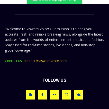
"Welcome to Viswam Voice! Our mission is to bring you
accurate, fast, and reliable breaking news, alongside the latest
updates from the worlds of entertainment, music, and fashion.
Stay tuned for real-time stories, live videos, and non-stop
global coverage."
Contact us:
contact@viswamvoice.com
FOLLOW US