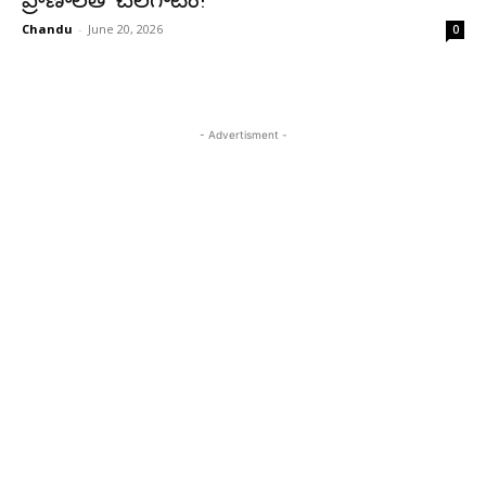
ప్రాణాలతో చెలగాటం!
Chandu
-
June 20, 2026
0
- Advertisment -