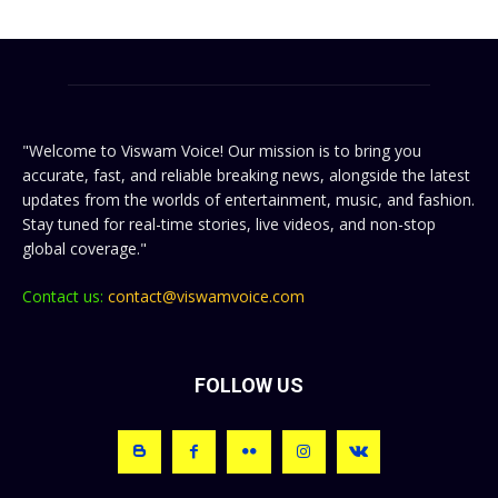
"Welcome to Viswam Voice! Our mission is to bring you
accurate, fast, and reliable breaking news, alongside the latest
updates from the worlds of entertainment, music, and fashion.
Stay tuned for real-time stories, live videos, and non-stop
global coverage."
Contact us:
contact@viswamvoice.com
FOLLOW US