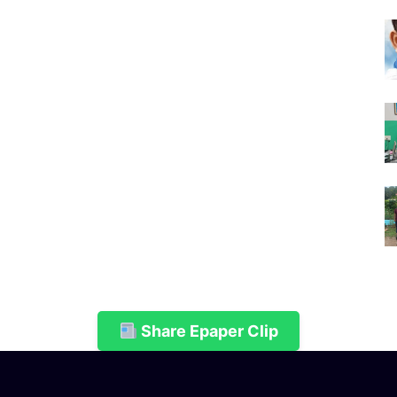
Share Epaper Clip