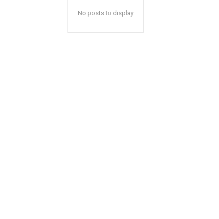
No posts to display