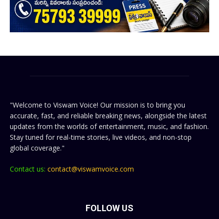
"Welcome to Viswam Voice! Our mission is to bring you
accurate, fast, and reliable breaking news, alongside the latest
updates from the worlds of entertainment, music, and fashion.
Stay tuned for real-time stories, live videos, and non-stop
global coverage."
Contact us:
contact@viswamvoice.com
FOLLOW US