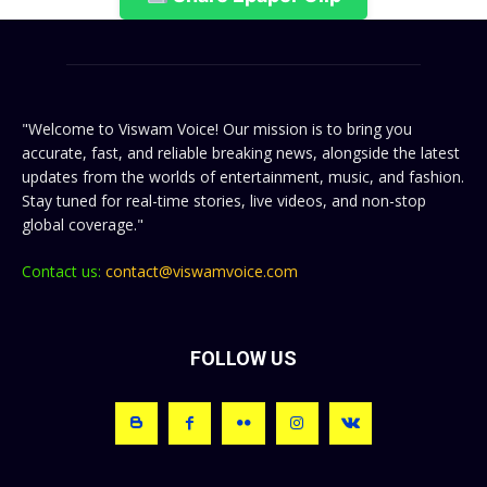
"Welcome to Viswam Voice! Our mission is to bring you
accurate, fast, and reliable breaking news, alongside the latest
updates from the worlds of entertainment, music, and fashion.
Stay tuned for real-time stories, live videos, and non-stop
global coverage."
Contact us:
contact@viswamvoice.com
FOLLOW US