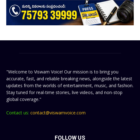
"Welcome to Viswam Voice! Our mission is to bring you
accurate, fast, and reliable breaking news, alongside the latest
updates from the worlds of entertainment, music, and fashion.
Stay tuned for real-time stories, live videos, and non-stop
global coverage."
Contact us:
contact@viswamvoice.com
FOLLOW US