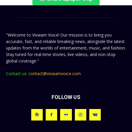
"Welcome to Viswam Voice! Our mission is to bring you
accurate, fast, and reliable breaking news, alongside the latest
updates from the worlds of entertainment, music, and fashion.
Stay tuned for real-time stories, live videos, and non-stop
global coverage."
Contact us:
contact@viswamvoice.com
FOLLOW US