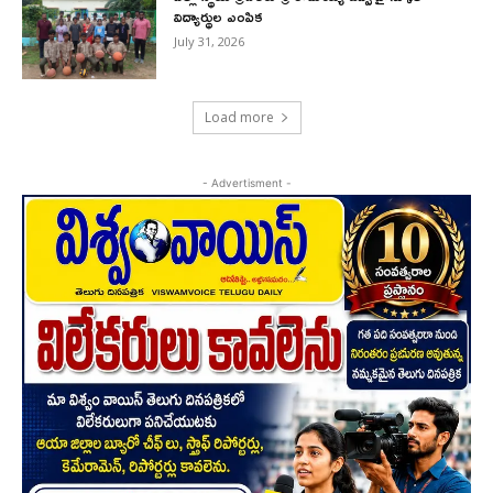
విద్యార్థుల ఎంపిక
July 31, 2026
Load more
- Advertisment -